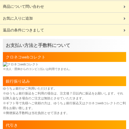
商品について問い合わせ
お気に入りに追加
返品の条件につきまして
お支払い方法と手数料について
クロネコwebコレクト
※法人・団体からのコンビニ払いは利用できません。
銀行振り込み
ゆうちょ銀行がご利用いただけます。
※ゆうちょ銀行振込をご利用の場合は、注文後７日以内に振込をお願いします。それ
以降入金なき場合のご注文は無効とさせていただきます。
※ギフト等で先様へご依頼の方は、ゆうちょ銀行振込又はクロネコwebコレクトのご利
用をお願い致します。
※郵便振込手数料は当社負担とせて頂きます。
代引き