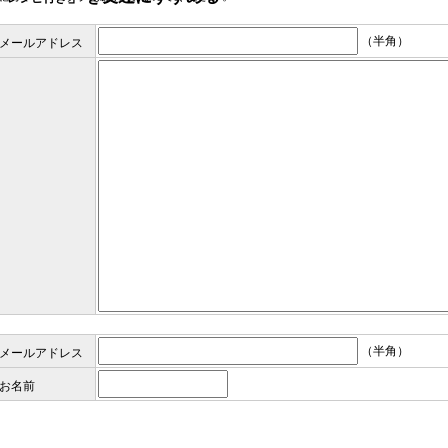
（半角）
メールアドレス
（半角）
メールアドレス
お名前