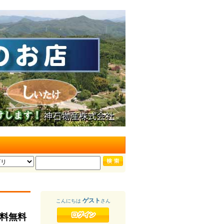
ゲスト
こんにちは
さん
送料無料