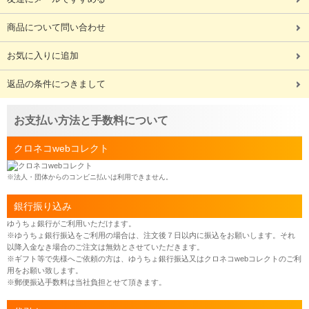
商品について問い合わせ
お気に入りに追加
返品の条件につきまして
お支払い方法と手数料について
クロネコwebコレクト
※法人・団体からのコンビニ払いは利用できません。
銀行振り込み
ゆうちょ銀行がご利用いただけます。
※ゆうちょ銀行振込をご利用の場合は、注文後７日以内に振込をお願いします。それ
以降入金なき場合のご注文は無効とさせていただきます。
※ギフト等で先様へご依頼の方は、ゆうちょ銀行振込又はクロネコwebコレクトのご利
用をお願い致します。
※郵便振込手数料は当社負担とせて頂きます。