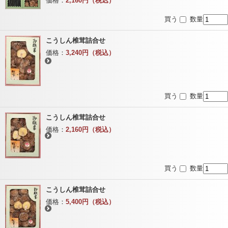
価格：
2,160円（税込）
買う
数量
こうしん椎茸詰合せ
価格：
3,240円（税込）
買う
数量
こうしん椎茸詰合せ
価格：
2,160円（税込）
買う
数量
こうしん椎茸詰合せ
価格：
5,400円（税込）