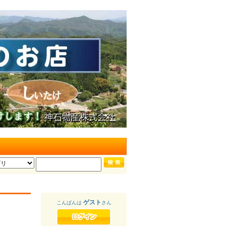
ゲスト
こんばんは
さん