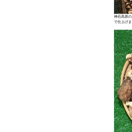
神石高原の
で仕上げま